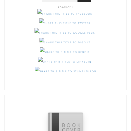
BAGIKAN: