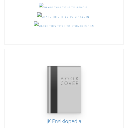
JK Ensiklopedia