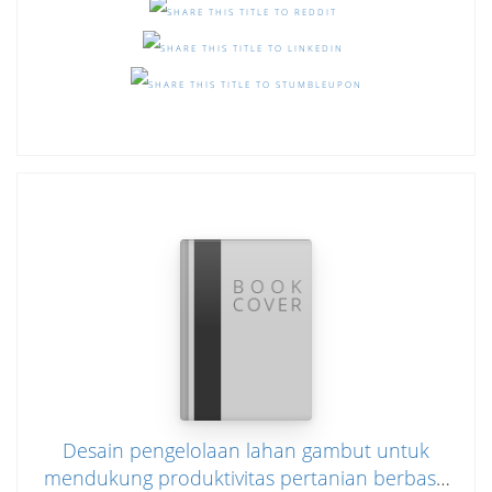
Desain pengelolaan lahan gambut untuk
mendukung produktivitas pertanian berbasis