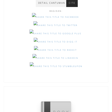
DETAIL CANTUMAN
CITE
BAGIKAN: