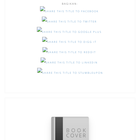
BAGIKAN: