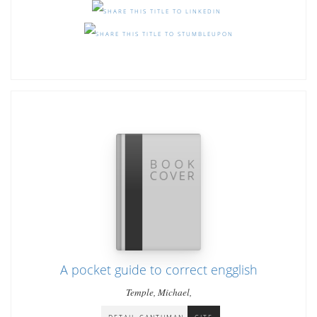
A pocket guide to correct engglish
Temple, Michael,