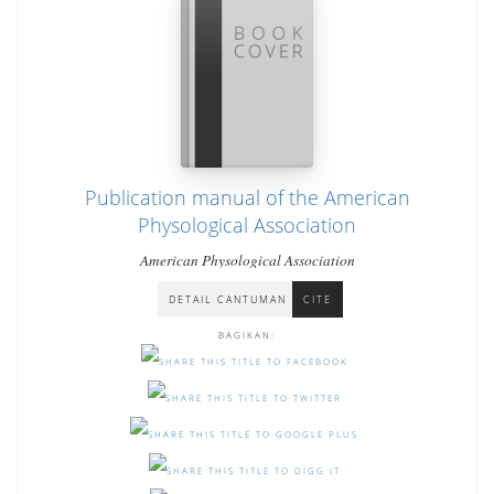
Publication manual of the American
Physological Association
American Physological Association
DETAIL CANTUMAN
CITE
BAGIKAN: