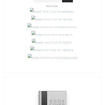
BAGIKAN: