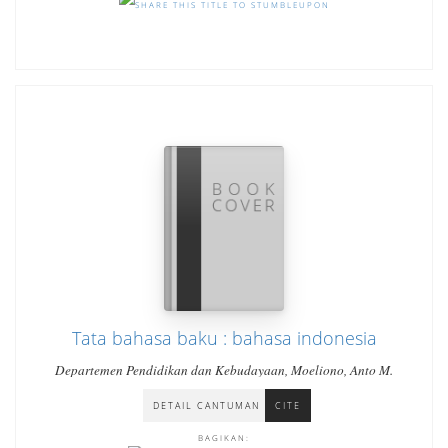
Tata bahasa baku : bahasa indonesia
Departemen Pendidikan dan Kebudayaan, Moeliono, Anto M.
DETAIL CANTUMAN
CITE
BAGIKAN: