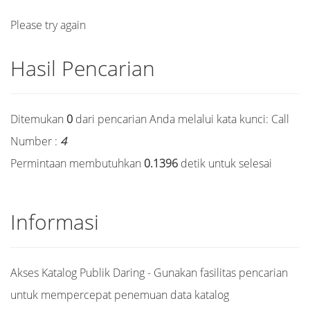
Please try again
Hasil Pencarian
Ditemukan
0
dari pencarian Anda melalui kata kunci:
Call
Number :
4
Permintaan membutuhkan
0.1396
detik untuk selesai
Informasi
Akses Katalog Publik Daring - Gunakan fasilitas pencarian
untuk mempercepat penemuan data katalog