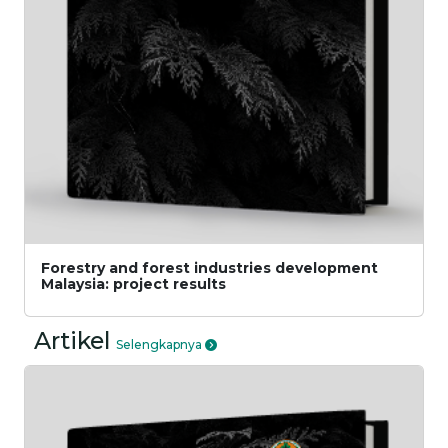
Forestry and forest industries development
Malaysia: project results
Artikel
Selengkapnya