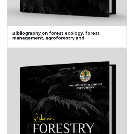
Bibliography on forest ecology, forest
management, agroforestry and