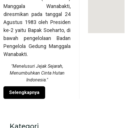
Manggala Wanabakti,
diresmikan pada tanggal 24
Agustus 1983 oleh Presiden
ke-2 yaitu Bapak Soeharto, di
bawah pengelolaan Badan
Pengelola Gedung Manggala
Wanabakti.
"Menelusuri Jejak Sejarah,
Menumbuhkan Cinta Hutan
Indonesia."
Selengkapnya
Kategori