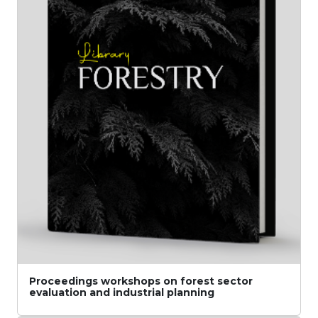
Proceedings workshops on forest sector
evaluation and industrial planning