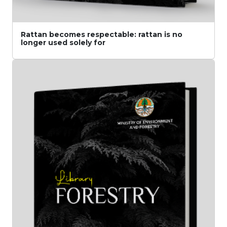
Rattan becomes respectable: rattan is no
longer used solely for