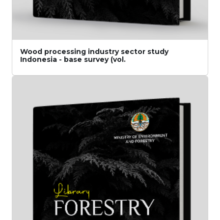
Wood processing industry sector study
Indonesia - base survey (vol.