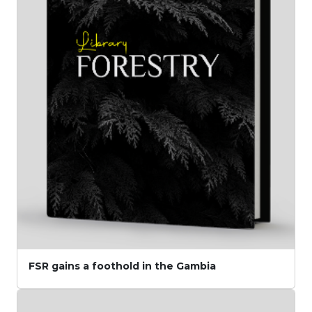
FSR gains a foothold in the Gambia