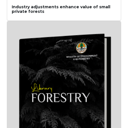
Industry adjustments enhance value of small
private forests