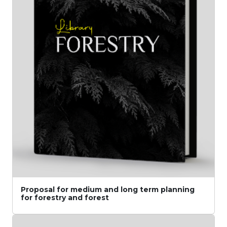
Proposal for medium and long term planning
for forestry and forest