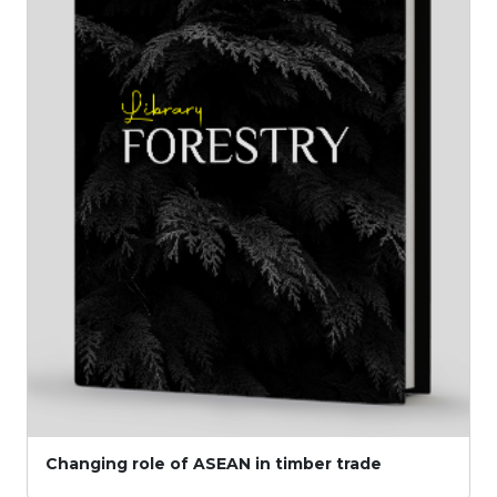
Changing role of ASEAN in timber trade