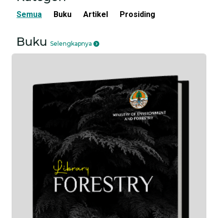
Semua
Buku
Artikel
Prosiding
Buku
Selengkapnya