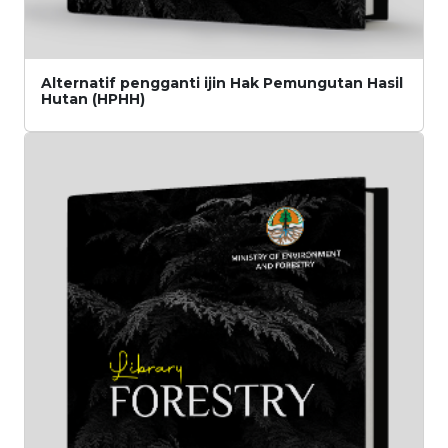
Alternatif pengganti ijin Hak Pemungutan Hasil
Hutan (HPHH)