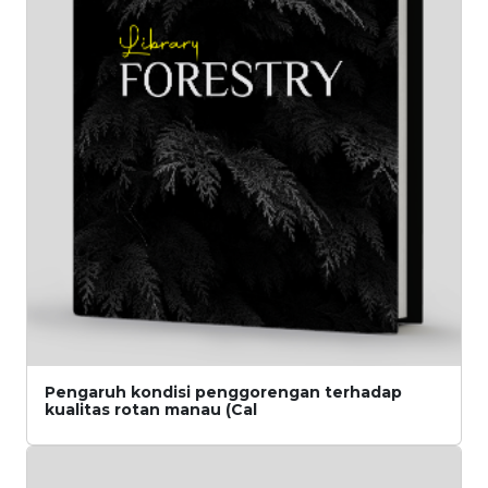
Pengaruh kondisi penggorengan terhadap
kualitas rotan manau (Cal