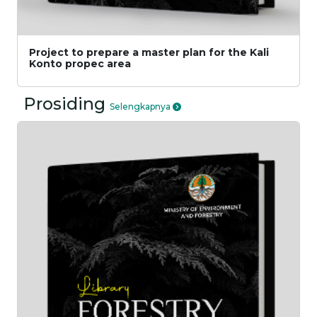
Project to prepare a master plan for the Kali
Konto propec area
Prosiding
Selengkapnya