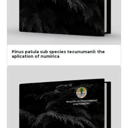
Pinus patula sub species tecunumanii: the
aplication of numirica