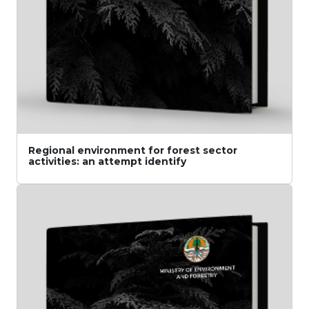
Regional environment for forest sector
activities: an attempt identify