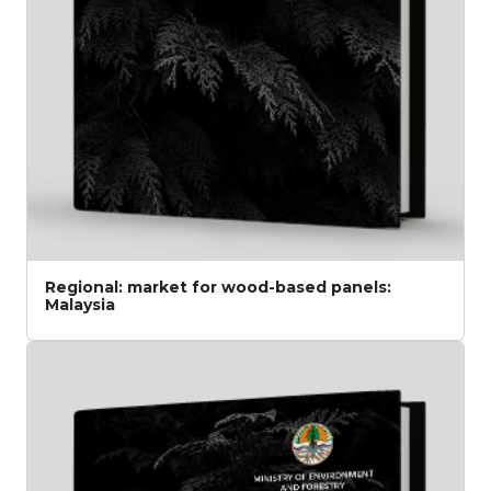
Regional: market for wood-based panels:
Malaysia