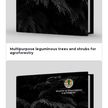
Multipurpose leguminous trees and shrubs for
agroforestry