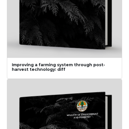
Improving a farming system through post-
harvest technology: diff