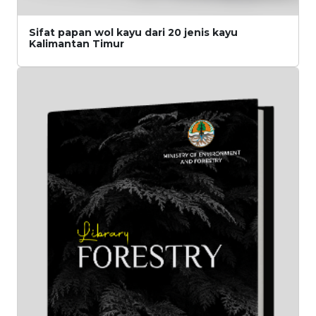
Sifat papan wol kayu dari 20 jenis kayu
Kalimantan Timur