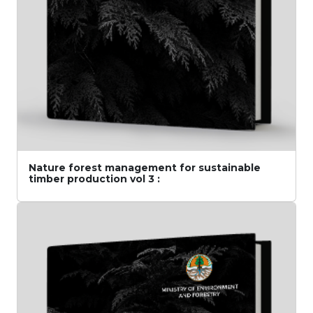
Nature forest management for sustainable
timber production vol 3 :