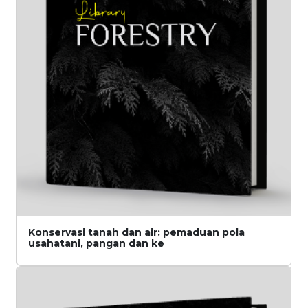
Konservasi tanah dan air: pemaduan pola
usahatani, pangan dan ke