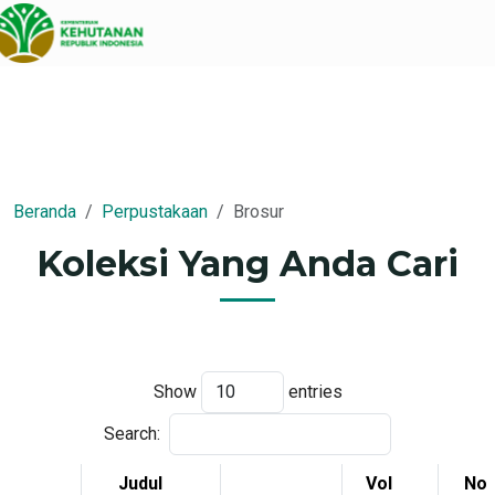
Beranda
Perpustakaan
Brosur
Koleksi Yang Anda Cari
Show
entries
Search:
Judul
Vol
No