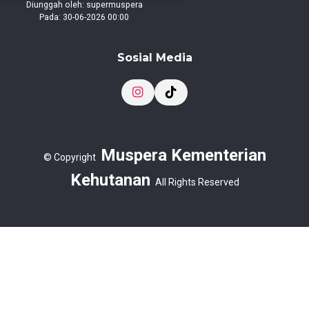
Diunggah oleh: supermuspera
Pada: 30-06-2026 00:00
Sosial Media
Muspera Kementerian
©
Copyright
Kehutanan
All Rights Reserved