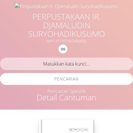
PERPUSTAKAAN IR.
DJAMALUDIN
SURYOHADIKUSUMO
NPP 3171074A2000002
PENCARIAN
Pencarian Spesifik
Detail Cantuman