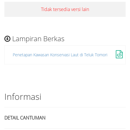
Tidak tersedia versi lain
Lampiran Berkas
Penetapan Kawasan Konservasi Laut di Teluk Tomori
Informasi
DETAIL CANTUMAN