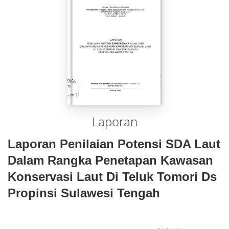
Laporan
Laporan Penilaian Potensi SDA Laut
Dalam Rangka Penetapan Kawasan
Konservasi Laut Di Teluk Tomori Ds
Propinsi Sulawesi Tengah