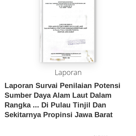
Laporan
Laporan Survai Penilaian Potensi
Sumber Daya Alam Laut Dalam
Rangka ... Di Pulau Tinjil Dan
Sekitarnya Propinsi Jawa Barat