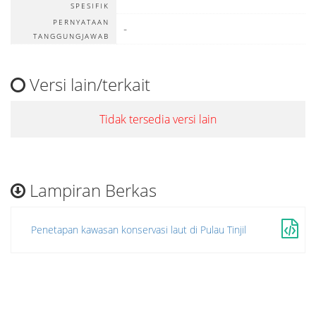
SPESIFIK
PERNYATAAN
-
TANGGUNGJAWAB
Versi lain/terkait
Tidak tersedia versi lain
Lampiran Berkas
Penetapan kawasan konservasi laut di Pulau Tinjil