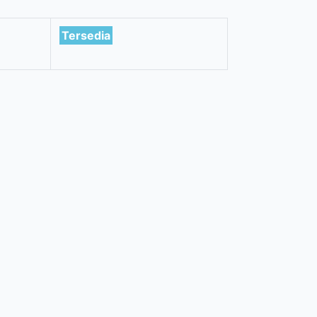
Tersedia