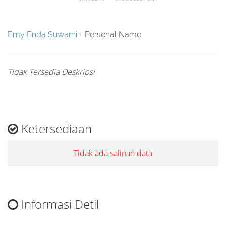
Emy Enda Suwarni
- Personal Name
Tidak Tersedia Deskripsi
Ketersediaan
Tidak ada salinan data
Informasi Detil