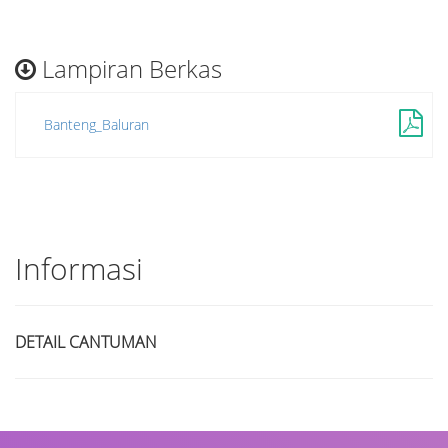
Lampiran Berkas
Banteng_Baluran
Informasi
DETAIL CANTUMAN