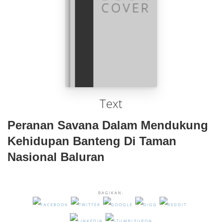
Text
Peranan Savana Dalam Mendukung
Kehidupan Banteng Di Taman
Nasional Baluran
BAGIKAN: