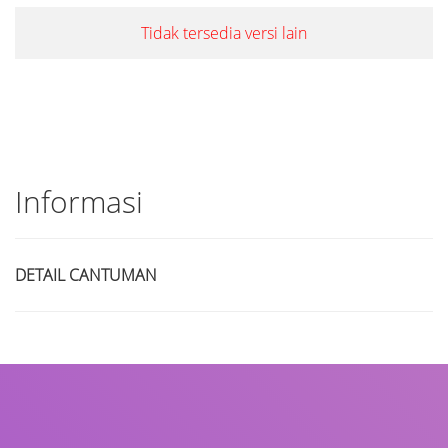
Tidak tersedia versi lain
Informasi
DETAIL CANTUMAN
Judul