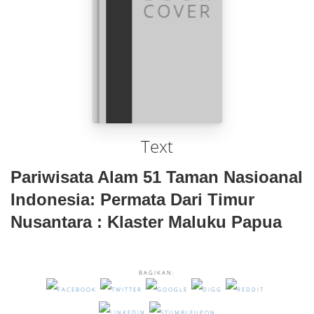
Text
Pariwisata Alam 51 Taman Nasioanal
Indonesia: Permata Dari Timur
Nusantara : Klaster Maluku Papua
BAGIKAN: