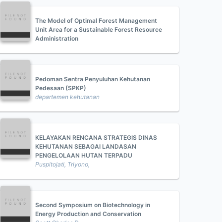
The Model of Optimal Forest Management
Unit Area for a Sustainable Forest Resource
Administration
Pedoman Sentra Penyuluhan Kehutanan
Pedesaan (SPKP)
departemen kehutanan
KELAYAKAN RENCANA STRATEGIS DINAS
KEHUTANAN SEBAGAI LANDASAN
PENGELOLAAN HUTAN TERPADU
Puspitojati, Triyono,
Second Symposium on Biotechnology in
Energy Production and Conservation