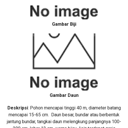
Gambar Biji
Gambar Daun
Deskripsi
: Pohon mencapai tinggi 40 m, diameter batang
mencapai 15-65 cm. Daun besar, bundar atau berbentuk
jantung bundar, tangkai daun melengkung panjangnya 100-