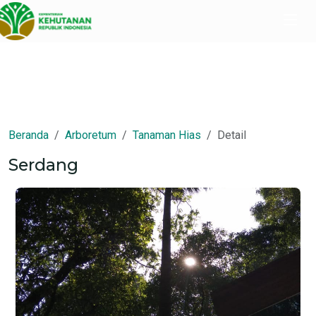
Beranda
Arboretum
Tanaman Hias
Detail
Serdang