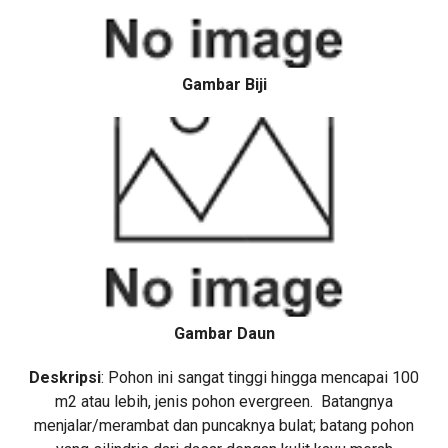
Gambar Biji
Gambar Daun
Deskripsi
: Pohon ini sangat tinggi hingga mencapai 100
m2 atau lebih, jenis pohon evergreen. Batangnya
menjalar/merambat dan puncaknya bulat; batang pohon