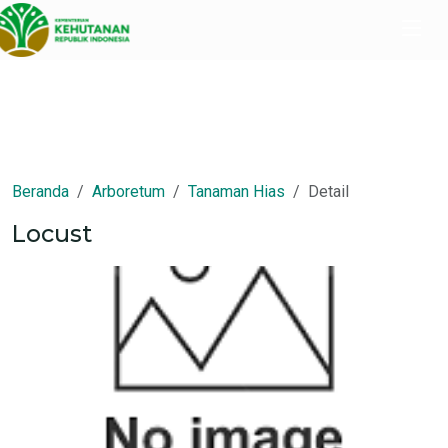
Beranda
Arboretum
Tanaman Hias
Detail
Locust