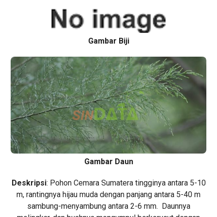
Gambar Biji
Gambar Daun
Deskripsi
: Pohon Cemara Sumatera tingginya antara 5-10
m, rantingnya hijau muda dengan panjang antara 5-40 m
sambung-menyambung antara 2-6 mm. Daunnya