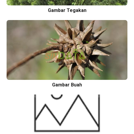
Gambar Tegakan
Gambar Buah