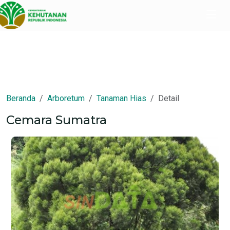
Beranda
Arboretum
Tanaman Hias
Detail
Cemara Sumatra